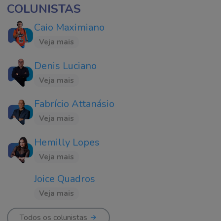
COLUNISTAS
Caio Maximiano
Veja mais
Denis Luciano
Veja mais
Fabrício Attanásio
Veja mais
Hemilly Lopes
Veja mais
Joice Quadros
Veja mais
Todos os colunistas