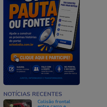
NOTÍCIAS RECENTES
Colisão frontal
entre carro e