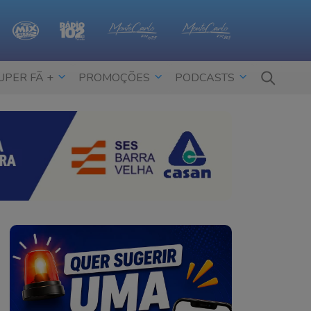
UPER FÃ +
PROMOÇÕES
PODCASTS