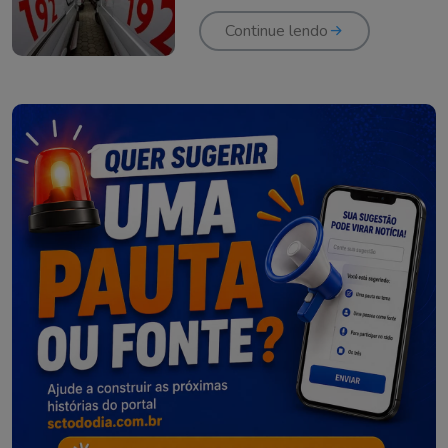
Continue lendo