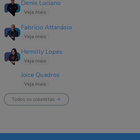
Denis Luciano
Veja mais
Fabrício Attanásio
Veja mais
Hemilly Lopes
Veja mais
Joice Quadros
Veja mais
Todos os colunistas