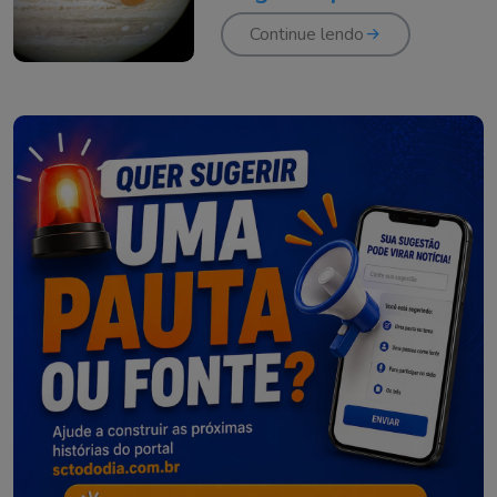
Continue lendo