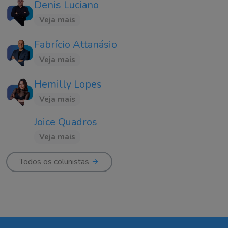
Denis Luciano
Veja mais
Fabrício Attanásio
Veja mais
Hemilly Lopes
Veja mais
Joice Quadros
Veja mais
Todos os colunistas