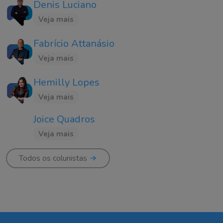
Denis Luciano
Veja mais
Fabrício Attanásio
Veja mais
Hemilly Lopes
Veja mais
Joice Quadros
Veja mais
Todos os colunistas