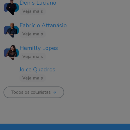
Denis Luciano
Veja mais
Fabrício Attanásio
Veja mais
Hemilly Lopes
Veja mais
Joice Quadros
Veja mais
Todos os colunistas