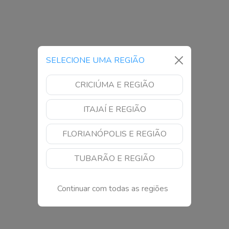
SELECIONE UMA REGIÃO
CRICIÚMA E REGIÃO
ITAJAÍ E REGIÃO
FLORIANÓPOLIS E REGIÃO
TUBARÃO E REGIÃO
Continuar com todas as regiões