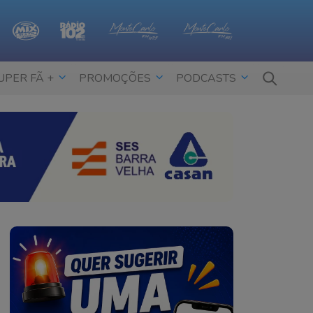
UPER FÃ +
PROMOÇÕES
PODCASTS