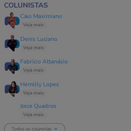
COLUNISTAS
Caio Maximiano
Veja mais
Denis Luciano
Veja mais
Fabrício Attanásio
Veja mais
Hemilly Lopes
Veja mais
Joice Quadros
Veja mais
Todos os colunistas