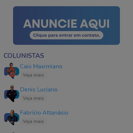
COLUNISTAS
Caio Maximiano
Veja mais
Denis Luciano
Veja mais
Fabrício Attanásio
Veja mais