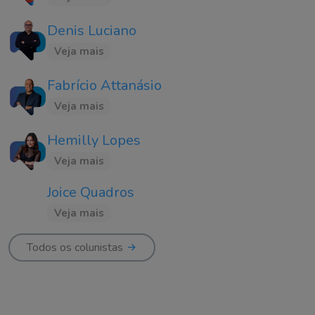
Denis Luciano
Veja mais
Fabrício Attanásio
Veja mais
Hemilly Lopes
Veja mais
Joice Quadros
Veja mais
Todos os colunistas