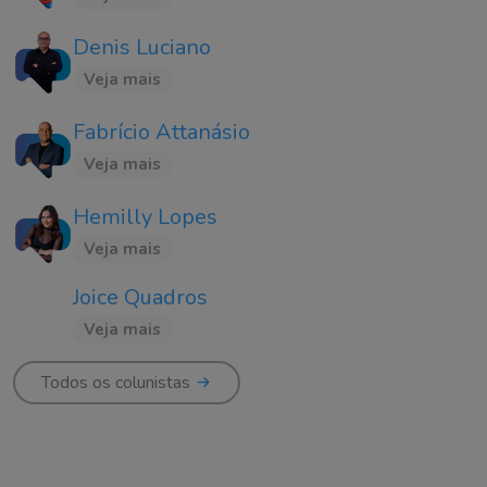
Denis Luciano
Veja mais
Fabrício Attanásio
Veja mais
Hemilly Lopes
Veja mais
Joice Quadros
Veja mais
Todos os colunistas