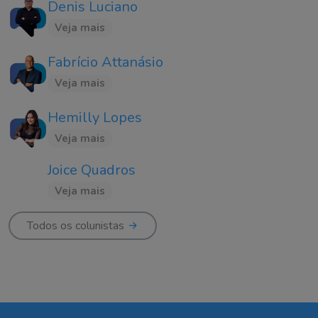
Denis Luciano
Veja mais
Fabrício Attanásio
Veja mais
Hemilly Lopes
Veja mais
Joice Quadros
Veja mais
Todos os colunistas