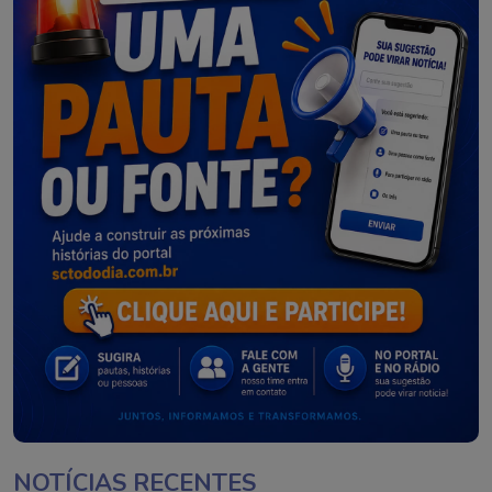
NOTÍCIAS RECENTES