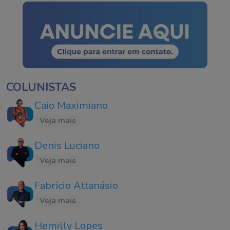
COLUNISTAS
Caio Maximiano
Veja mais
Denis Luciano
Veja mais
Fabrício Attanásio
Veja mais
Hemilly Lopes