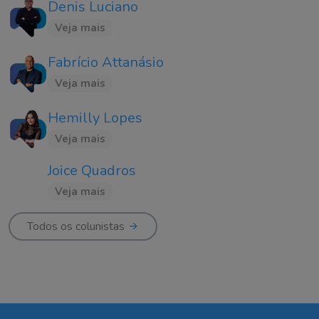
Denis Luciano
Veja mais
Fabrício Attanásio
Veja mais
Hemilly Lopes
Veja mais
Joice Quadros
Veja mais
Todos os colunistas