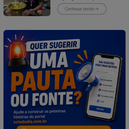
Brasil
Continue lendo