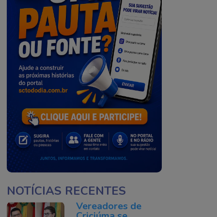
NOTÍCIAS RECENTES
Vereadores de
Criciúma se