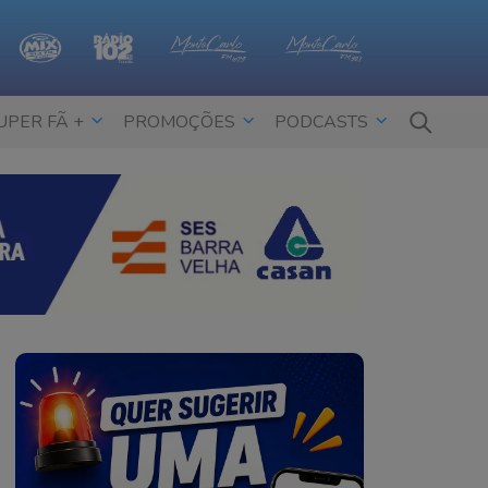
UPER FÃ +
PROMOÇÕES
PODCASTS