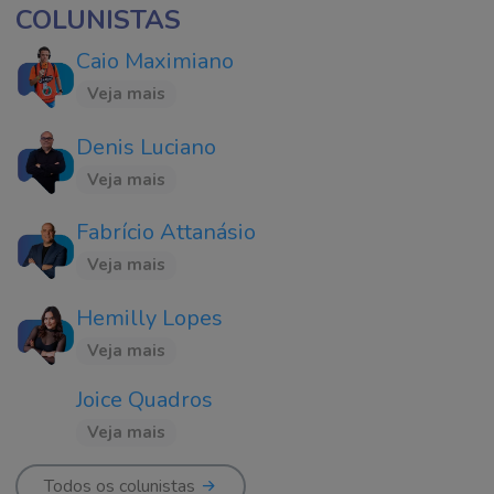
COLUNISTAS
Caio Maximiano
Veja mais
Denis Luciano
Veja mais
Fabrício Attanásio
Veja mais
Hemilly Lopes
Veja mais
Joice Quadros
Veja mais
Todos os colunistas