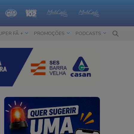
UPER FÃ +
PROMOÇÕES
PODCASTS