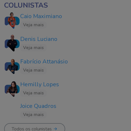
COLUNISTAS
Caio Maximiano
Veja mais
Denis Luciano
Veja mais
Fabrício Attanásio
Veja mais
Hemilly Lopes
Veja mais
Joice Quadros
Veja mais
Todos os colunistas