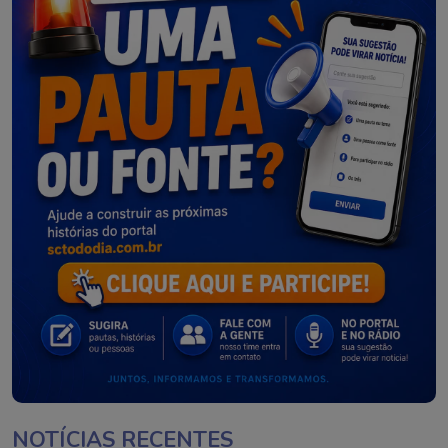
NOTÍCIAS RECENTES