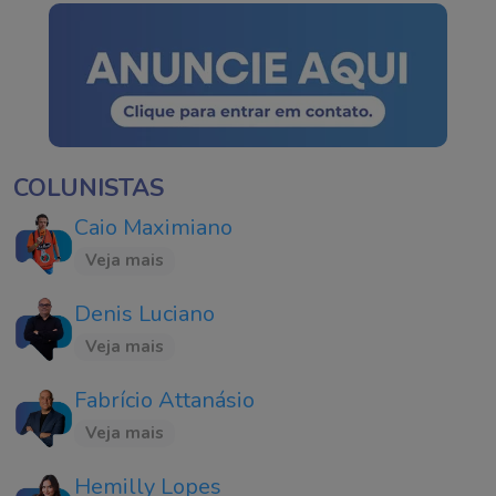
COLUNISTAS
Caio Maximiano
Veja mais
Denis Luciano
Veja mais
Fabrício Attanásio
Veja mais
Hemilly Lopes