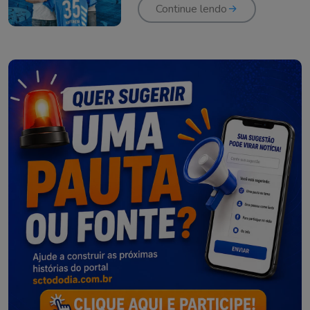
Continue lendo