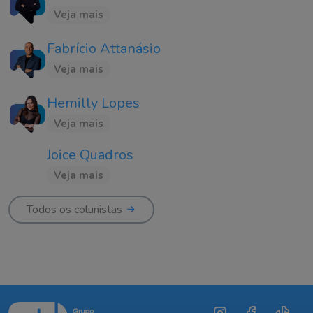
Veja mais
Fabrício Attanásio
Veja mais
Hemilly Lopes
Veja mais
Joice Quadros
Veja mais
Todos os colunistas