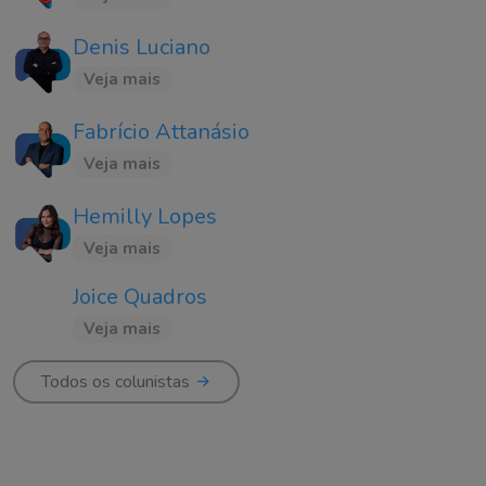
Denis Luciano
Veja mais
Fabrício Attanásio
Veja mais
Hemilly Lopes
Veja mais
Joice Quadros
Veja mais
Todos os colunistas