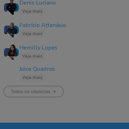
Denis Luciano
Veja mais
Fabrício Attanásio
Veja mais
Hemilly Lopes
Veja mais
Joice Quadros
Veja mais
Todos os colunistas