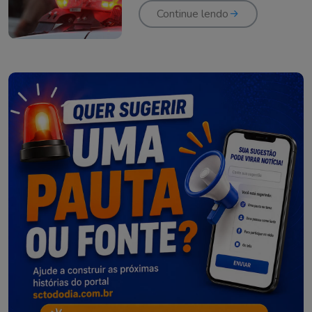
Continue lendo