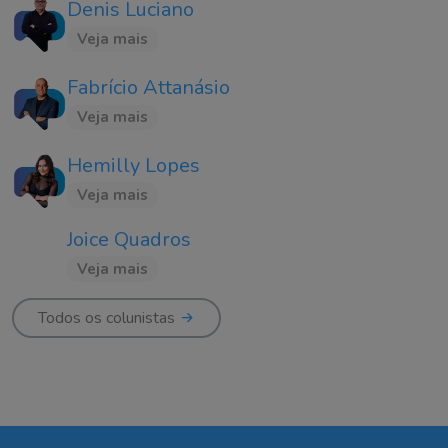
Denis Luciano
Veja mais
Fabrício Attanásio
Veja mais
Hemilly Lopes
Veja mais
Joice Quadros
Veja mais
Todos os colunistas