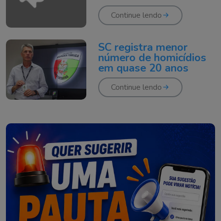
Continue lendo
SC registra menor
número de homicídios
em quase 20 anos
Continue lendo