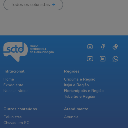
Todos os colunistas
Intitucional
Regiões
Home
Criciúma e Região
Expediente
Itajaí e Região
Nossas rádios
Florianópolis e Região
Tubarão e Região
Outros conteúdos
Atendimento
Colunistas
Anuncie
Chuvas em SC