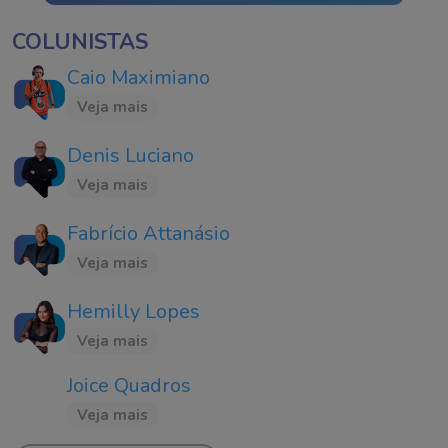
COLUNISTAS
Caio Maximiano
Veja mais
Denis Luciano
Veja mais
Fabrício Attanásio
Veja mais
Hemilly Lopes
Veja mais
Joice Quadros
Veja mais