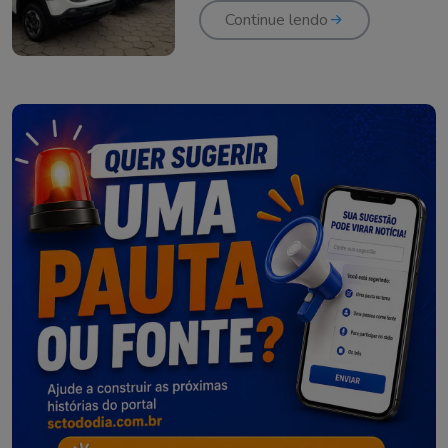
Continue lendo