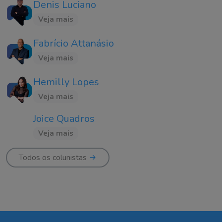
Denis Luciano
Veja mais
Fabrício Attanásio
Veja mais
Hemilly Lopes
Veja mais
Joice Quadros
Veja mais
Todos os colunistas