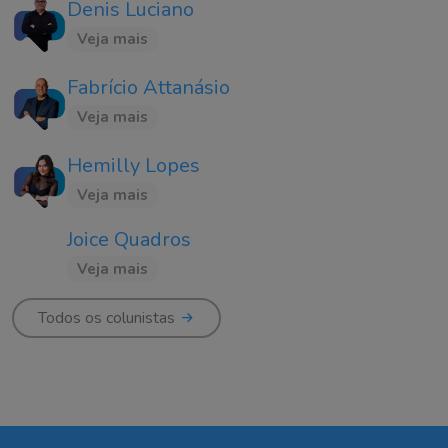
Denis Luciano
Veja mais
Fabrício Attanásio
Veja mais
Hemilly Lopes
Veja mais
Joice Quadros
Veja mais
Todos os colunistas