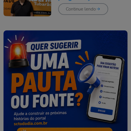
Continue lendo