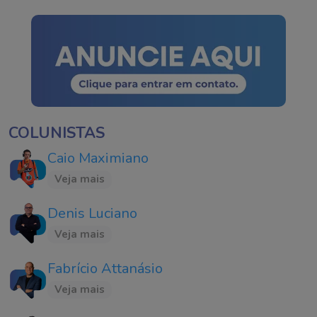
COLUNISTAS
Caio Maximiano
Veja mais
Denis Luciano
Veja mais
Fabrício Attanásio
Veja mais