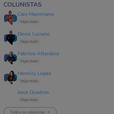
COLUNISTAS
Caio Maximiano
Veja mais
Denis Luciano
Veja mais
Fabrício Attanásio
Veja mais
Hemilly Lopes
Veja mais
Joice Quadros
Veja mais
Todos os colunistas