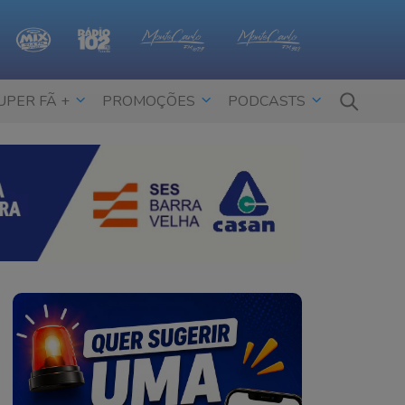
UPER FÃ +
PROMOÇÕES
PODCASTS