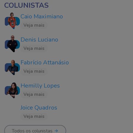
COLUNISTAS
Caio Maximiano
Veja mais
Denis Luciano
Veja mais
Fabrício Attanásio
Veja mais
Hemilly Lopes
Veja mais
Joice Quadros
Veja mais
Todos os colunistas