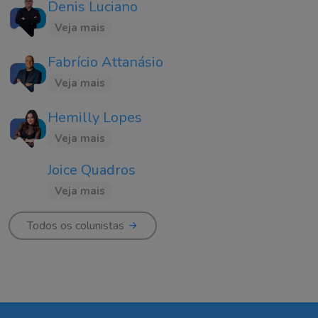
Denis Luciano
Veja mais
Fabrício Attanásio
Veja mais
Hemilly Lopes
Veja mais
Joice Quadros
Veja mais
Todos os colunistas