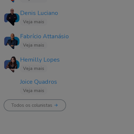
Denis Luciano
Veja mais
Fabrício Attanásio
Veja mais
Hemilly Lopes
Veja mais
Joice Quadros
Veja mais
Todos os colunistas