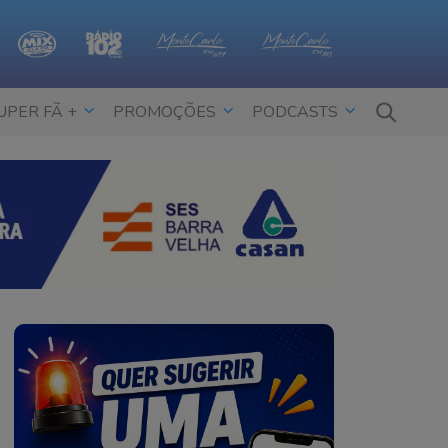
UPER FÃ +
PROMOÇÕES
PODCASTS