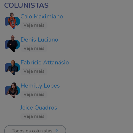
COLUNISTAS
Caio Maximiano
Veja mais
Denis Luciano
Veja mais
Fabrício Attanásio
Veja mais
Hemilly Lopes
Veja mais
Joice Quadros
Veja mais
Todos os colunistas