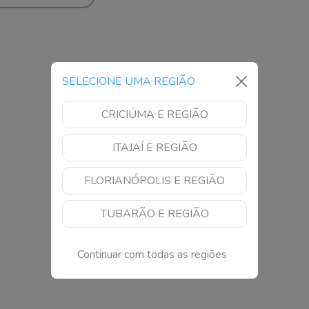
SELECIONE UMA REGIÃO
CRICIÚMA E REGIÃO
ITAJAÍ E REGIÃO
FLORIANÓPOLIS E REGIÃO
TUBARÃO E REGIÃO
Continuar com todas as regiões