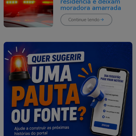
residência e deixam
moradora amarrada
Continue lendo