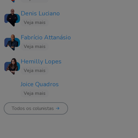
Denis Luciano
Veja mais
Fabrício Attanásio
Veja mais
Hemilly Lopes
Veja mais
Joice Quadros
Veja mais
Todos os colunistas