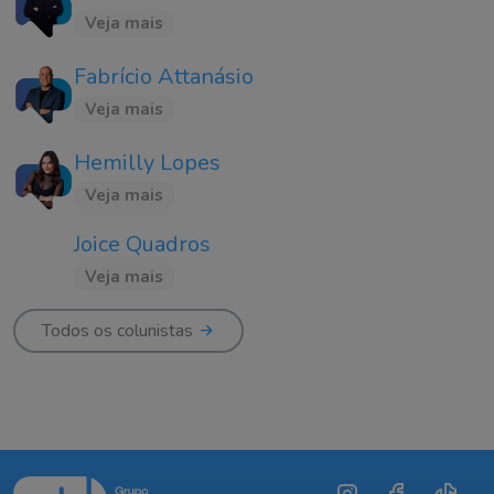
Veja mais
Fabrício Attanásio
Veja mais
Hemilly Lopes
Veja mais
Joice Quadros
Veja mais
Todos os colunistas