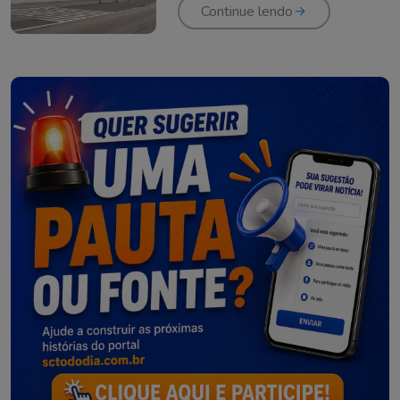
Continue lendo