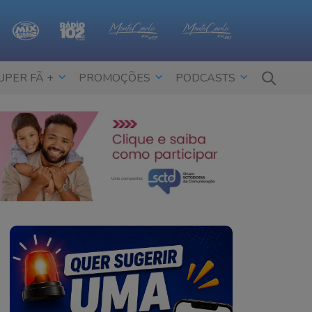
UPER FÃ +
PROMOÇÕES
PODCASTS