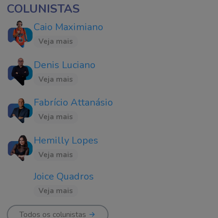
COLUNISTAS
Caio Maximiano
Veja mais
Denis Luciano
Veja mais
Fabrício Attanásio
Veja mais
Hemilly Lopes
Veja mais
Joice Quadros
Veja mais
Todos os colunistas