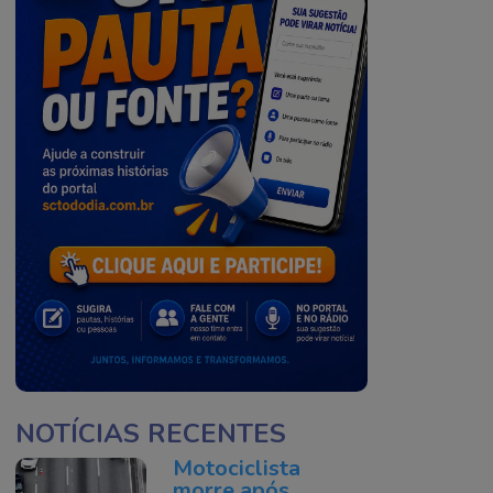
NOTÍCIAS RECENTES
Motociclista
morre após