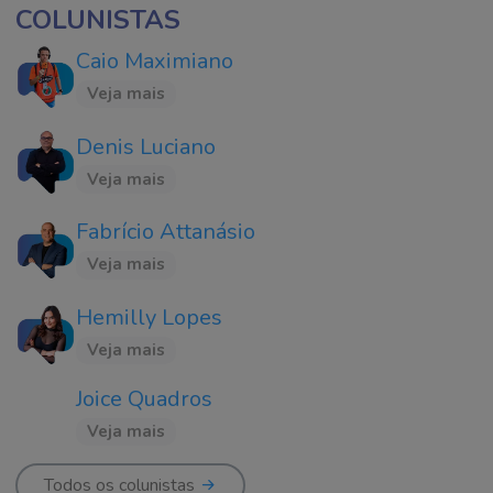
COLUNISTAS
Caio Maximiano
Veja mais
Denis Luciano
Veja mais
Fabrício Attanásio
Veja mais
Hemilly Lopes
Veja mais
Joice Quadros
Veja mais
Todos os colunistas