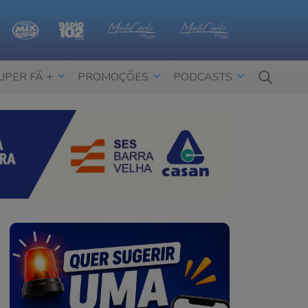
UPER FÃ +
PROMOÇÕES
PODCASTS