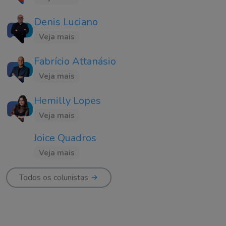
Denis Luciano
Veja mais
Fabrício Attanásio
Veja mais
Hemilly Lopes
Veja mais
Joice Quadros
Veja mais
Todos os colunistas