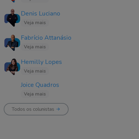
Denis Luciano
Veja mais
Fabrício Attanásio
Veja mais
Hemilly Lopes
Veja mais
Joice Quadros
Veja mais
Todos os colunistas