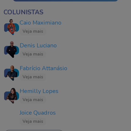
COLUNISTAS
Caio Maximiano
Veja mais
Denis Luciano
Veja mais
Fabrício Attanásio
Veja mais
Hemilly Lopes
Veja mais
Joice Quadros
Veja mais