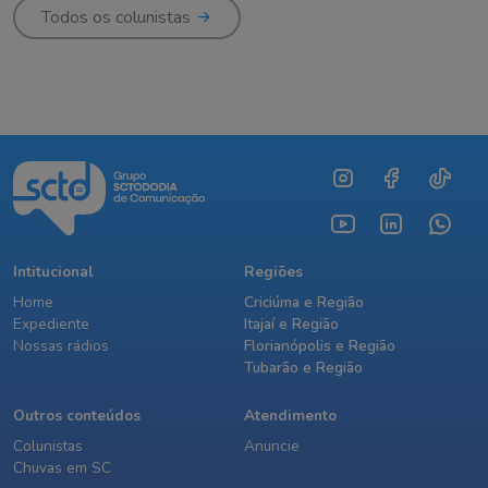
Todos os colunistas
Intitucional
Regiões
Home
Criciúma e Região
Expediente
Itajaí e Região
Nossas rádios
Florianópolis e Região
Tubarão e Região
Outros conteúdos
Atendimento
Colunistas
Anuncie
Chuvas em SC