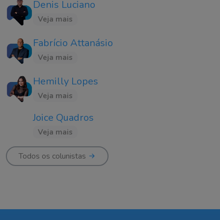
Denis Luciano
Veja mais
Fabrício Attanásio
Veja mais
Hemilly Lopes
Veja mais
Joice Quadros
Veja mais
Todos os colunistas