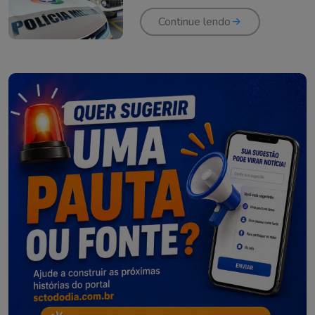
Continue lendo