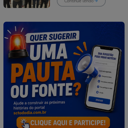
eleitas
Continue lendo