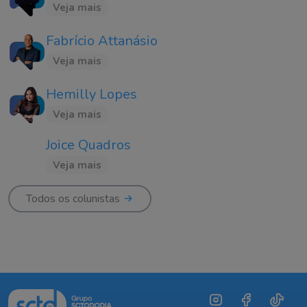
Veja mais
Fabrício Attanásio
Veja mais
Hemilly Lopes
Veja mais
Joice Quadros
Veja mais
Todos os colunistas