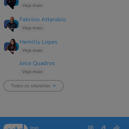
Veja mais
Fabrício Attanásio
Veja mais
Hemilly Lopes
Veja mais
Joice Quadros
Veja mais
Todos os colunistas