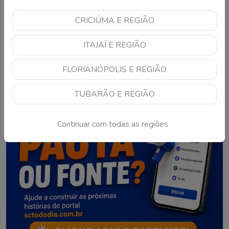
CRICIÚMA E REGIÃO
1
2
ITAJAÍ E REGIÃO
FLORIANÓPOLIS E REGIÃO
TUBARÃO E REGIÃO
Continuar com todas as regiões