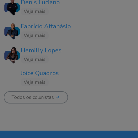
Denis Luciano
Veja mais
Fabrício Attanásio
Veja mais
Hemilly Lopes
Veja mais
Joice Quadros
Veja mais
Todos os colunistas