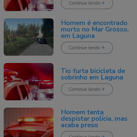
Continue lendo
Homem é encontrado
morto no Mar Grosso,
em Laguna
Continue lendo
Tio furta bicicleta de
sobrinho em Laguna
Continue lendo
Homem tenta
despistar polícia, mas
acaba preso