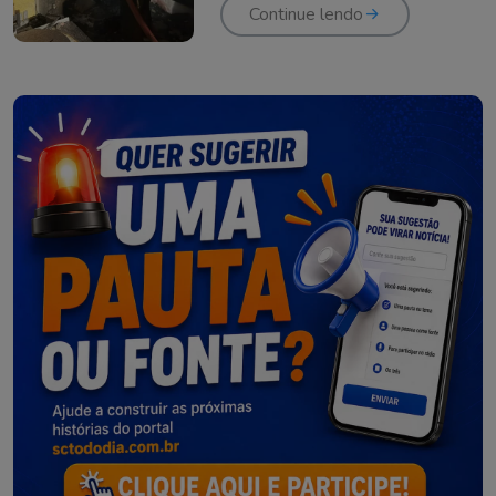
Continue lendo