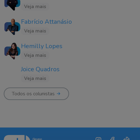
Veja mais
Fabrício Attanásio
Veja mais
Hemilly Lopes
Veja mais
Joice Quadros
Veja mais
Todos os colunistas