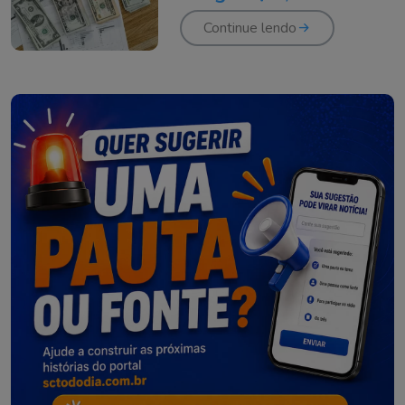
Continue lendo