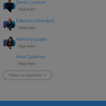
Denis Luciano
Veja mais
Fabrício Attanásio
Veja mais
Hemilly Lopes
Veja mais
Joice Quadros
Veja mais
Todos os colunistas