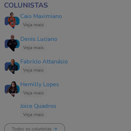
COLUNISTAS
Caio Maximiano
Veja mais
Denis Luciano
Veja mais
Fabrício Attanásio
Veja mais
Hemilly Lopes
Veja mais
Joice Quadros
Veja mais
Todos os colunistas