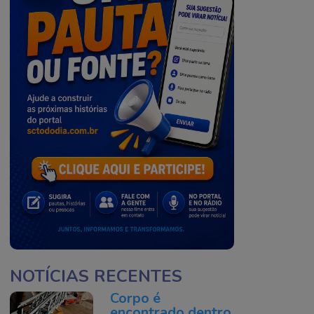
NOTÍCIAS RECENTES
Corpo é
encontrado dentro