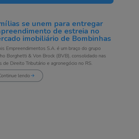
mílias se unem para entregar
preendimento de estreia no
rcado imobiliário de Bombinhas
is Empreendimentos S.A. é um braço do grupo
ho Borghetti & Von Brock (BVB), consolidado nas
s de Direito Tributário e agronegócio no RS.
Continue lendo