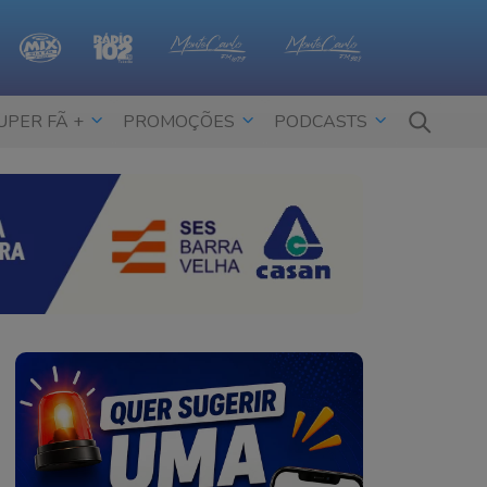
UPER FÃ +
PROMOÇÕES
PODCASTS