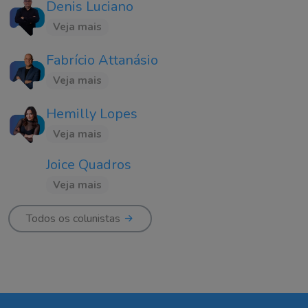
Denis Luciano
Veja mais
Fabrício Attanásio
Veja mais
Hemilly Lopes
Veja mais
Joice Quadros
Veja mais
Todos os colunistas