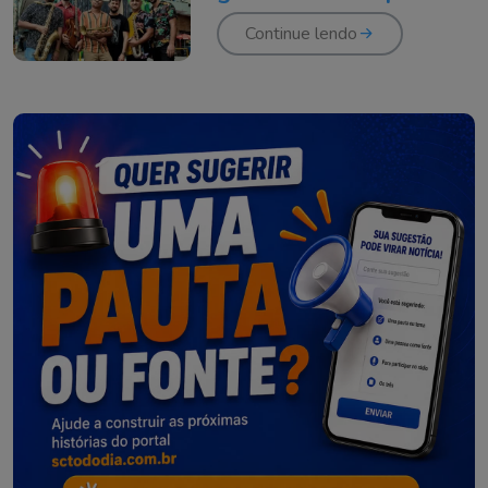
Coelho
Continue lendo