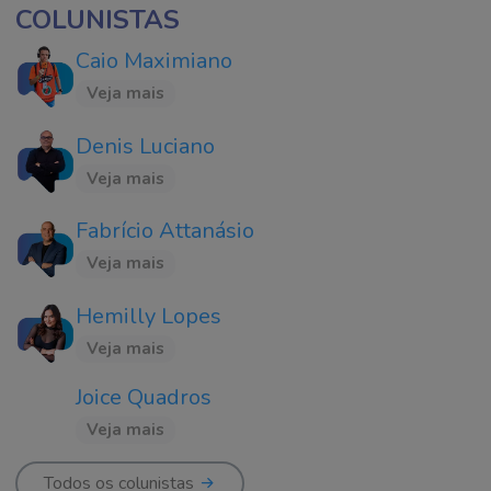
COLUNISTAS
Caio Maximiano
Veja mais
Denis Luciano
Veja mais
Fabrício Attanásio
Veja mais
Hemilly Lopes
Veja mais
Joice Quadros
Veja mais
Todos os colunistas