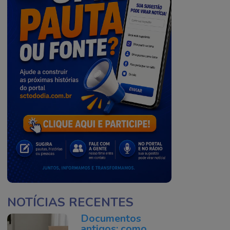
NOTÍCIAS RECENTES
Documentos
antigos: como