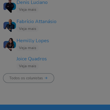
Denis Luciano
Veja mais
Fabrício Attanásio
Veja mais
Hemilly Lopes
Veja mais
Joice Quadros
Veja mais
Todos os colunistas