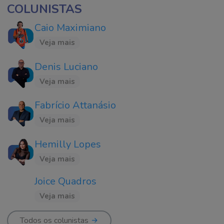
COLUNISTAS
Caio Maximiano
Veja mais
Denis Luciano
Veja mais
Fabrício Attanásio
Veja mais
Hemilly Lopes
Veja mais
Joice Quadros
Veja mais
Todos os colunistas