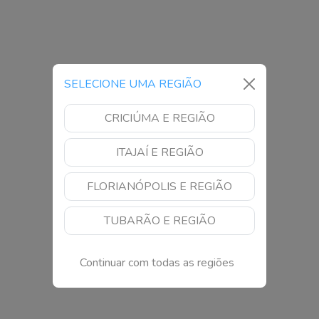
SELECIONE UMA REGIÃO
CRICIÚMA E REGIÃO
ITAJAÍ E REGIÃO
FLORIANÓPOLIS E REGIÃO
TUBARÃO E REGIÃO
Continuar com todas as regiões