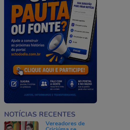
NOTÍCIAS RECENTES
Vereadores de
Criciúma se