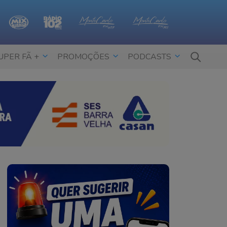
UPER FÃ +
PROMOÇÕES
PODCASTS