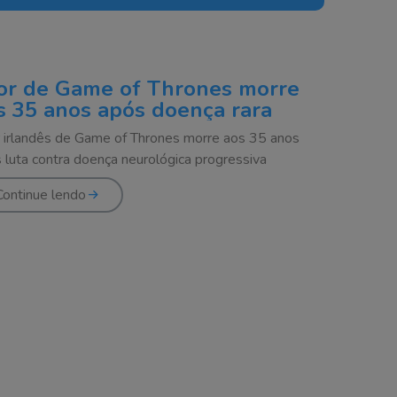
or de Game of Thrones morre
s 35 anos após doença rara
 irlandês de Game of Thrones morre aos 35 anos
 luta contra doença neurológica progressiva
Continue lendo