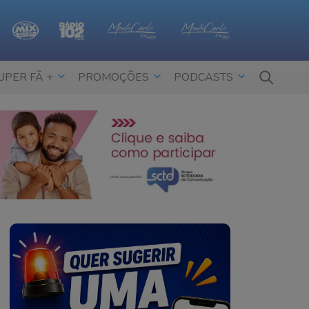
UPER FÃ +
PROMOÇÕES
PODCASTS