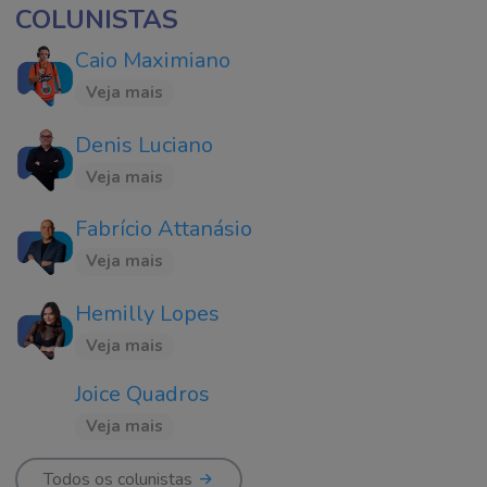
COLUNISTAS
Caio Maximiano
Veja mais
Denis Luciano
Veja mais
Fabrício Attanásio
Veja mais
Hemilly Lopes
Veja mais
Joice Quadros
Veja mais
Todos os colunistas