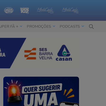
UPER FÃ +
PROMOÇÕES
PODCASTS