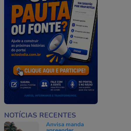
NOTÍCIAS RECENTES
Anvisa manda
apreender