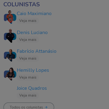
COLUNISTAS
Caio Maximiano
Veja mais
Denis Luciano
Veja mais
Fabrício Attanásio
Veja mais
Hemilly Lopes
Veja mais
Joice Quadros
Veja mais
Todos os colunistas