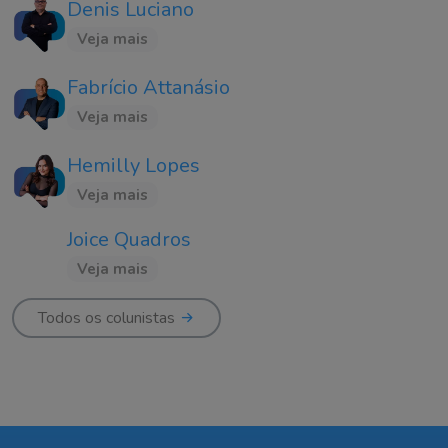
Denis Luciano
Veja mais
Fabrício Attanásio
Veja mais
Hemilly Lopes
Veja mais
Joice Quadros
Veja mais
Todos os colunistas