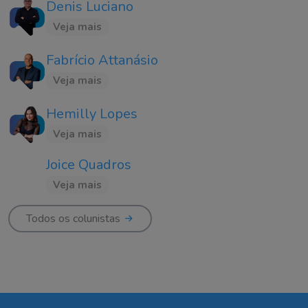
Denis Luciano
Veja mais
Fabrício Attanásio
Veja mais
Hemilly Lopes
Veja mais
Joice Quadros
Veja mais
Todos os colunistas