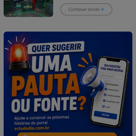
Continue lendo